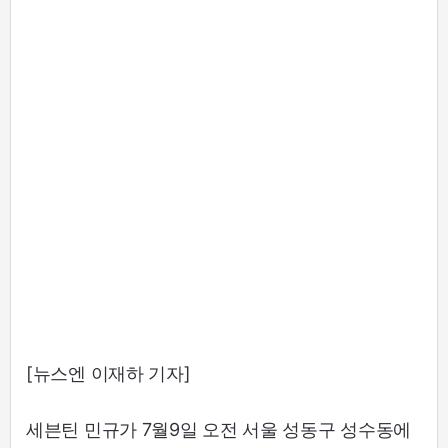
[뉴스엔 이재하 기자]
세븐틴 민규가 7월9일 오전 서울 성동구 성수동에