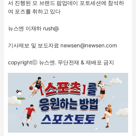
서 진행된 모 브랜드 팝업데이 포토세션에 참석하
여 포즈를 취하고 있다
뉴스엔 이재하 rush@
기사제보 및 보도자료 newsen@newsen.com
copyrightⓒ 뉴스엔. 무단전재 & 재배포 금지