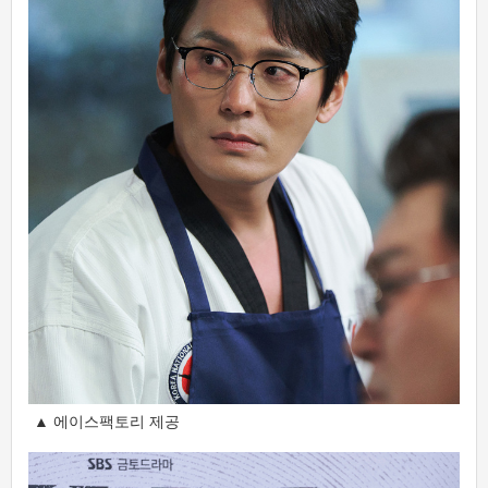
▲ 에이스팩토리 제공