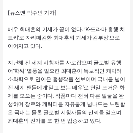
[뉴스엔 박수인 기자]
배우 최대훈의 기세가 끝이 없다. ‘K-드라마 흥행 치
트키’로 자리매김한 최대훈의 기세가‘김부장’으로
이어지고 있다.
지난해 전 세계 시청자를 사로잡으며 글로벌 유행
어‘학씨’ 열풍을 일으킨 최대훈이 독보적인 캐릭터
소화력으로 연이은 흥행작을 선보이며 국내를 넘어
전 세계 팬들에게‘믿고 보는 배우’로 연일 뜨거운 화
제를 모으는 중이다. 작품마다 전혀 다른 얼굴을 완
성하며 장르와 캐릭터를 자유롭게 넘나드는 노련함
은 국내는 물론 글로벌 시청자들의 신뢰를 얻으며
최대훈의 진가를 또 한 번 입증하고 있다.