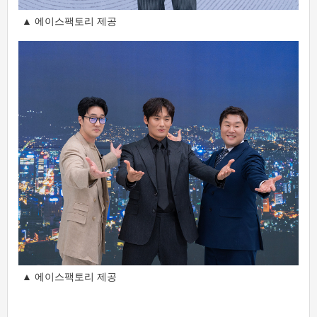
▲ 에이스팩토리 제공
▲ 에이스팩토리 제공