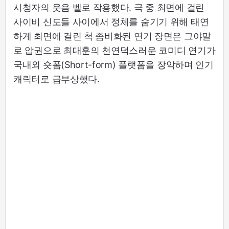
시청자의 웃음 벨로 작용했다. 극 중 최면에 걸린
사이비 신도들 사이에서 정체를 숨기기 위해 태연
하게 최면에 걸린 척 좀비화된 연기 장면은 그야말
로 압권으로 최대훈의 천연덕스러운 코미디 연기가
국내외 숏폼(Short-form) 플랫폼을 장악하며 인기
캐릭터로 급부상했다.