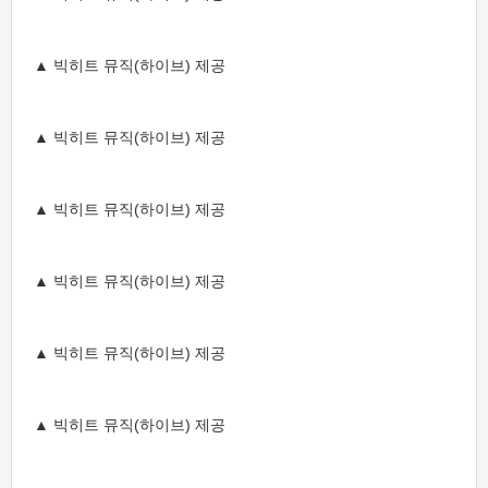
▲ 빅히트 뮤직(하이브) 제공
▲ 빅히트 뮤직(하이브) 제공
▲ 빅히트 뮤직(하이브) 제공
▲ 빅히트 뮤직(하이브) 제공
▲ 빅히트 뮤직(하이브) 제공
▲ 빅히트 뮤직(하이브) 제공