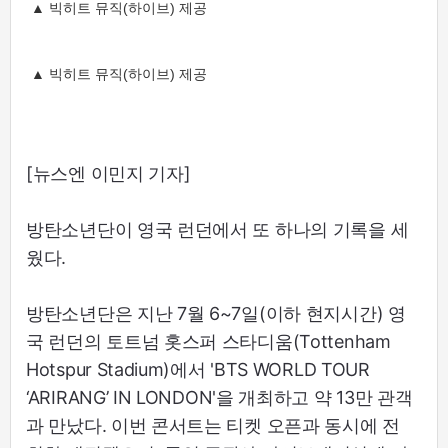
▲ 빅히트 뮤직(하이브) 제공
▲ 빅히트 뮤직(하이브) 제공
[뉴스엔 이민지 기자]
방탄소년단이 영국 런던에서 또 하나의 기록을 세
웠다.
방탄소년단은 지난 7월 6~7일(이하 현지시간) 영
국 런던의 토트넘 홋스퍼 스타디움(Tottenham
Hotspur Stadium)에서 'BTS WORLD TOUR
‘ARIRANG’ IN LONDON'을 개최하고 약 13만 관객
과 만났다. 이번 콘서트는 티켓 오픈과 동시에 전