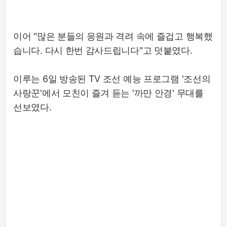
이어 "많은 분들의 응원과 격려 속에 즐겁고 행복했
습니다. 다시 한번 감사드립니다"고 덧붙였다.
이루는 6일 방송된 TV 조선 예능 프로그램 '조선의
사랑꾼'에서 모친이 즐겨 듣는 '까만 안경' 무대를
선보였다.