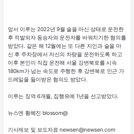
앞서 이루는 2022년 9월 술을 마신 상태로 운전한
후 적발되자 동승자와 운전자를 바꿔치기한 혐의를
받았다. 같은 해 12월에는 또 다른 지인과 술을 마
신 후 주차장에서 자신의 차량을 운전하도록 하고
이후 본인이 직접 운전해 서울 강변북로를 시속
180km가 넘는 속도로 주행한 후 강변북로 인근 가
드레일을 들이받은 혐의도 받았다.
이루는 징역 6개월, 집행유예 1년을 선고받았다.
뉴스엔 황혜진 blossom@
기사제보 및 보도자료 newsen@newsen.com