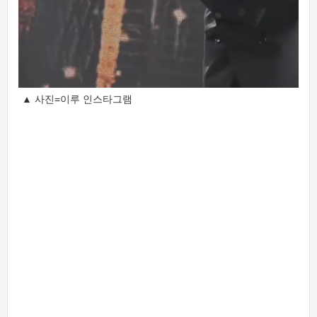
▲ 사진=이루 인스타그램