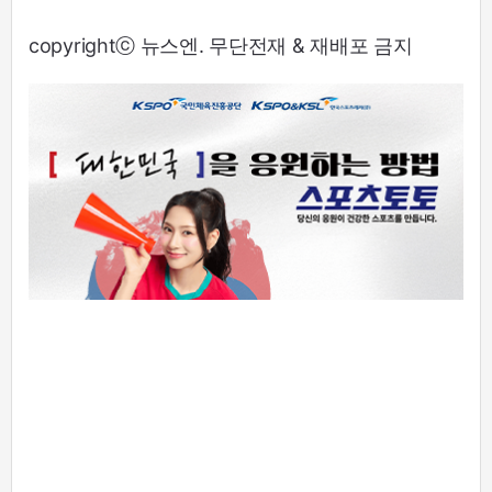
copyrightⓒ 뉴스엔. 무단전재 & 재배포 금지