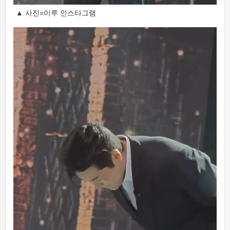
▲ 사진=이루 인스타그램