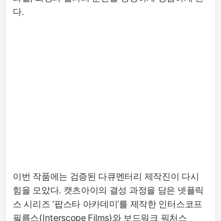
다.
이번 작품에는 검증된 다큐멘터리 제작진이 다시
힘을 모았다. 캣츠아이의 결성 과정을 담은 넷플릭
스 시리즈 ‘팝스타 아카데미’를 제작한 인터스코프
필름스(Interscope Films)와 보드워크 픽처스