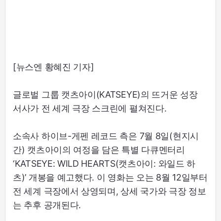
[뉴스엔 황혜진 기자]
글로벌 그룹 캣츠아이(KATSEYE)의 뜨거운 성장
서사가 전 세계 극장 스크린에 펼쳐진다.
소속사 하이브-게펜 레코드 측은 7월 8일(현지시
간) 캣츠아이의 여정을 담은 특별 다큐멘터리
‘KATSEYE: WILD HEARTS(캣츠아이: 와일드 하
츠)’ 개봉을 예고했다. 이 영화는 오는 8월 12일부터
전 세계 극장에서 상영되며, 상세 국가와 극장 정보
는 추후 공개된다.