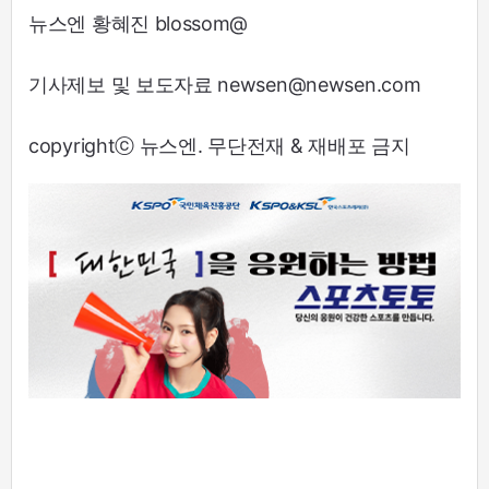
뉴스엔 황혜진 blossom@
기사제보 및 보도자료 newsen@newsen.com
copyrightⓒ 뉴스엔. 무단전재 & 재배포 금지