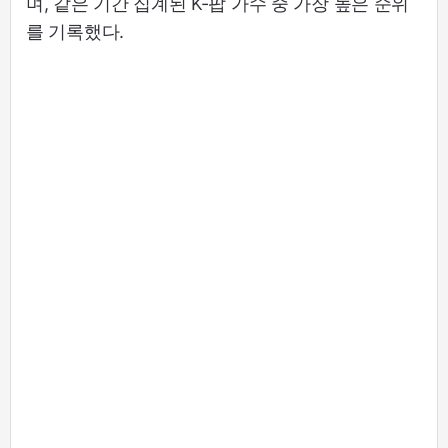
며, 같은 기간 집계된 K-팝 가수 중 가장 높은 순위
를 기록했다.