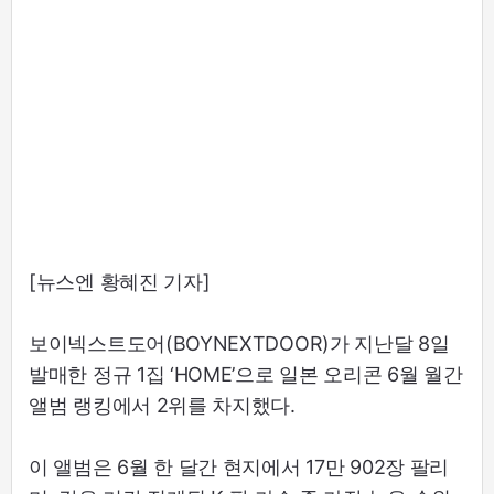
[뉴스엔 황혜진 기자]
보이넥스트도어(BOYNEXTDOOR)가 지난달 8일
발매한 정규 1집 ‘HOME’으로 일본 오리콘 6월 월간
앨범 랭킹에서 2위를 차지했다.
이 앨범은 6월 한 달간 현지에서 17만 902장 팔리