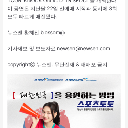
TOUR ‘KNOCK ON Vol.2’ IN SEOUL’을 개최한다.
이 공연은 지난달 22일 선예매 시작과 동시에 3회
모두 빠르게 매진됐다.
뉴스엔 황혜진 blossom@
기사제보 및 보도자료 newsen@newsen.com
copyrightⓒ 뉴스엔. 무단전재 & 재배포 금지