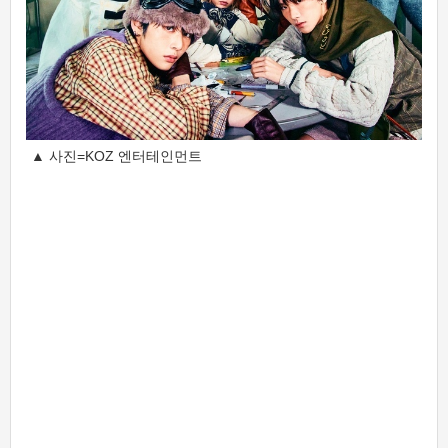
▲ 사진=KOZ 엔터테인먼트