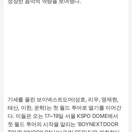
성장한 음악적 역량을 보여줬다.
기세를 올린 보이넥스트도어(성호, 리우, 명재현,
태산, 이한, 운학)는 첫 월드 투어로 열기를 이어간
다. 이들은 오는 17~19일 서울 KSPO DOME에서
첫 월드 투어의 시작을 알리는 ‘BOYNEXTDOOR