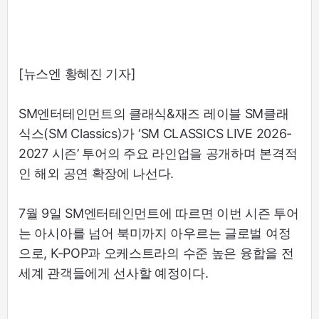
[뉴스엔 황혜진 기자]
SM엔터테인먼트의 클래식&재즈 레이블 SM클래
식스(SM Classics)가 ‘SM CLASSICS LIVE 2026-
2027 시즌’ 투어의 주요 라인업을 공개하며 본격적
인 해외 공연 확장에 나선다.
7월 9일 SM엔터테인먼트에 따르면 이번 시즌 투어
는 아시아를 넘어 북미까지 아우르는 글로벌 여정
으로, K-POP과 오케스트라의 수준 높은 융합을 전
세계 관객들에게 선사할 예정이다.