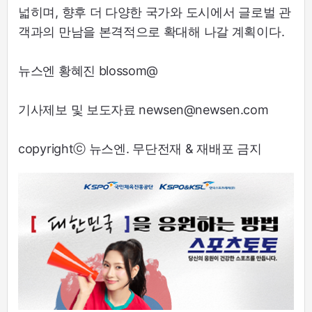
넓히며, 향후 더 다양한 국가와 도시에서 글로벌 관
객과의 만남을 본격적으로 확대해 나갈 계획이다.
뉴스엔 황혜진 blossom@
기사제보 및 보도자료 newsen@newsen.com
copyrightⓒ 뉴스엔. 무단전재 & 재배포 금지