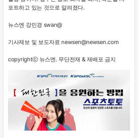
포트하고 있는 것으로 알려졌다.
뉴스엔 강민경 swan@
기사제보 및 보도자료 newsen@newsen.com
copyrightⓒ 뉴스엔. 무단전재 & 재배포 금지