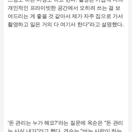
개인적인 프라이빗한 공간에서 오히려 쓰는 걸 보
여드리는 게 좋을 것 같아서 제가 자주 집으로 가서
촬영하고 일은 거의 다 여기서 한다"라고 설명했다.
'돈 관리는 누가 해요?'라는 질문에 옥순은 "돈 관리
는 사실 내가"라고 했다. 경수는 "버는 사람이 하는