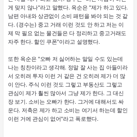
게 맞지 않나"라고 말했다. 옥순은 "제가 하고 있다.
남편 아내와 상관없이 소비 패턴을 봐야 되는 것 같
다. (경수는) 중고 거래 이런 것도 안 하고 저는 이
제 막 필요 없는 물건들은 다 정리하고 중고거래도
자주 한다. 할인 쿠폰"이라고 설명했다.
또한 옥순은 "오빠 저 싫어하는 말일 수도 있는데
나는 칭찬이라고 생각해. 정말 잘 사는 집 아들이라
서 오히려 투자 이런 거 같은 건 오히려 제가 더 많
이 안다. 주식 이런 것도 그렇고 부동산도 그렇고
관심이 제가 훨씬 많아서 그냥 제가 한다. 그 대신
장 보기. 소비는 오빠가 한다. 그거에 대해서도 싸
운다. 저축은 제가 하고 소비는 여기서 하는데 할인
이런 거에 관심이 없어"라고 폭로했다.