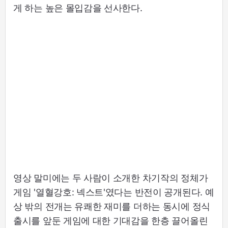
게 하는 높은 몰입감을 선사한다.
영상 말미에는 두 사람이 소개한 차기작의 정체가
게임 '열혈강호: 넥스트'였다는 반전이 공개된다. 예
상 밖의 전개는 유쾌한 재미를 더하는 동시에 정식
출시를 앞둔 게임에 대한 기대감을 한층 끌어올린