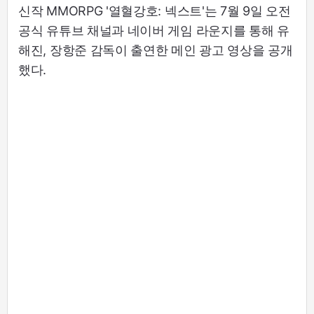
신작 MMORPG '열혈강호: 넥스트'는 7월 9일 오전
공식 유튜브 채널과 네이버 게임 라운지를 통해 유
해진, 장항준 감독이 출연한 메인 광고 영상을 공개
했다.