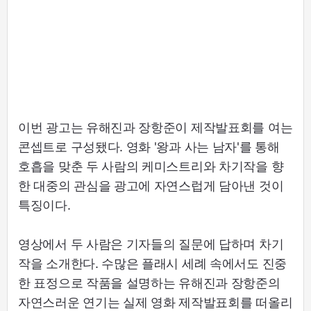
이번 광고는 유해진과 장항준이 제작발표회를 여는
콘셉트로 구성됐다. 영화 '왕과 사는 남자'를 통해
호흡을 맞춘 두 사람의 케미스트리와 차기작을 향
한 대중의 관심을 광고에 자연스럽게 담아낸 것이
특징이다.
영상에서 두 사람은 기자들의 질문에 답하며 차기
작을 소개한다. 수많은 플래시 세례 속에서도 진중
한 표정으로 작품을 설명하는 유해진과 장항준의
자연스러운 연기는 실제 영화 제작발표회를 떠올리