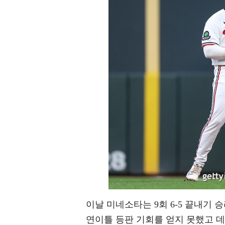
이날 미네소타는 9회 6-5 끝내기
연이틀 등판 기회를 얻지 못했고 데