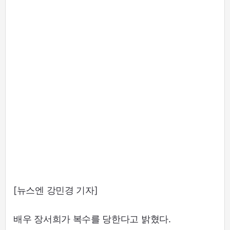
[뉴스엔 강민경 기자]
배우 장서희가 복수를 당한다고 밝혔다.