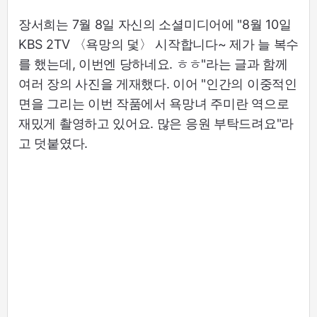
장서희는 7월 8일 자신의 소셜미디어에 "8월 10일
KBS 2TV 〈욕망의 덫〉 시작합니다~ 제가 늘 복수
를 했는데, 이번엔 당하네요. ㅎㅎ"라는 글과 함께
여러 장의 사진을 게재했다. 이어 "인간의 이중적인
면을 그리는 이번 작품에서 욕망녀 주미란 역으로
재밌게 촬영하고 있어요. 많은 응원 부탁드려요"라
고 덧붙였다.