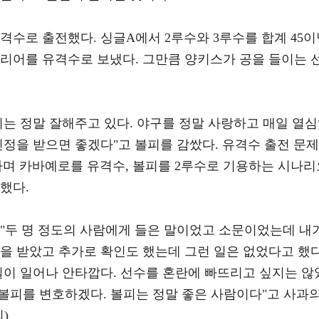
격수로 출전했다. 싱글A에서 2루수와 3루수를 합계 45이
커리어를 유격수로 보냈다. 그만큼 양키스가 공을 들이는 
볼피는 정말 잘해주고 있다. 야구를 정말 사랑하고 매일 열
인정을 받으면 좋겠다"고 볼피를 감쌌다. 유격수 출전 문제
라며 카바예로를 유격수, 볼피를 2루수로 기용하는 시나리
했다.
 "두 명 정도의 사람에게 들은 말이었고 소문이었는데 내
을 받았고 추가로 확인도 했는데 그런 일은 없었다고 했다
일이 일어나 안타깝다. 선수를 혼란에 빠뜨리고 싶지는 않
 볼피를 변호하겠다. 볼피는 정말 좋은 사람이다"고 사과
)