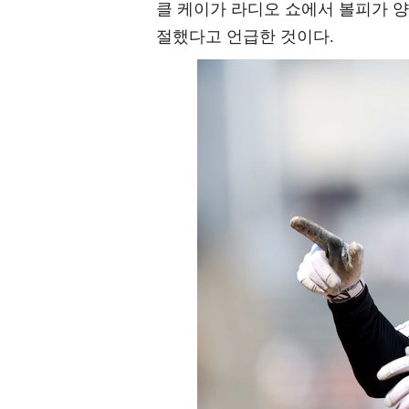
클 케이가 라디오 쇼에서 볼피가 양
절했다고 언급한 것이다.