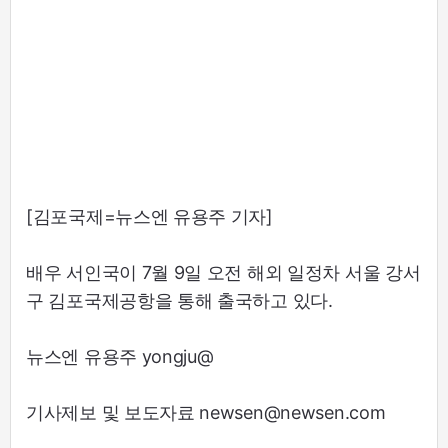
[김포국제=뉴스엔 유용주 기자]
배우 서인국이 7월 9일 오전 해외 일정차 서울 강서
구 김포국제공항을 통해 출국하고 있다.
뉴스엔 유용주 yongju@
기사제보 및 보도자료 newsen@newsen.com