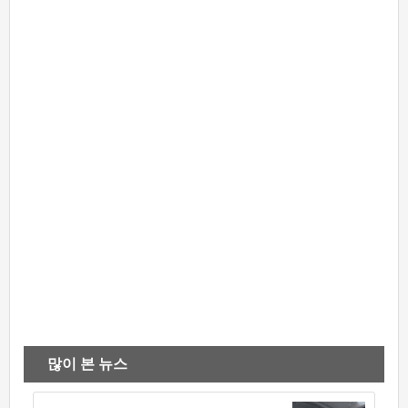
많이 본 뉴스