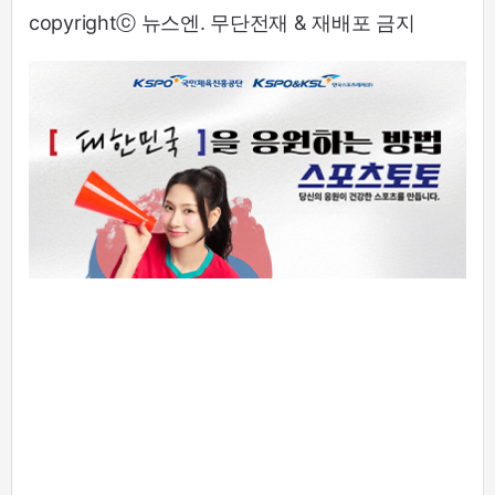
copyrightⓒ 뉴스엔. 무단전재 & 재배포 금지