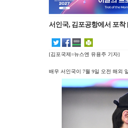
서인국, 김포공항에서 포착 
[김포국제=뉴스엔 유용주 기자]
배우 서인국이 7월 9일 오전 해외