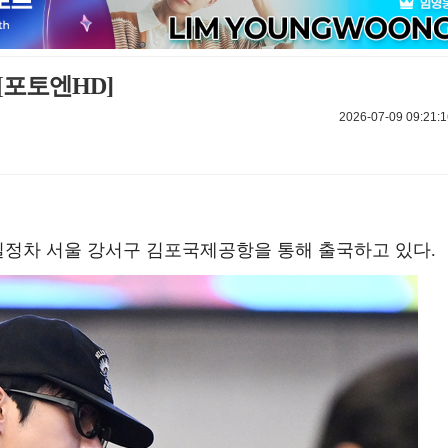
[포토엔HD]
2026-07-09 09:21:1
 일정차 서울 강서구 김포국제공항을 통해 출국하고 있다.