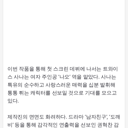
이번 작품을 통해 첫 스크린 데뷔에 나서는 트와이
스 사나는 여자 주인공 ‘나오’ 역을 맡았다. 사나는
특유의 순수하고 사랑스러운 매력을 십분 발휘해
통통 튀는 캐릭터를 선보일 것으로 기대를 모으고
있다.
제작진의 면면도 화려하다. 드라마 ‘남자친구’, ‘도깨
비’ 등을 통해 감각적인 연출력을 선보인 권혁찬 감