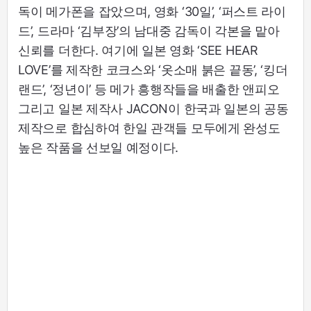
독이 메가폰을 잡았으며, 영화 ‘30일’, ‘퍼스트 라이
드’, 드라마 ‘김부장’의 남대중 감독이 각본을 맡아
신뢰를 더한다. 여기에 일본 영화 ‘SEE HEAR
LOVE’를 제작한 코크스와 ‘옷소매 붉은 끝동’, ‘킹더
랜드’, ‘정년이’ 등 메가 흥행작들을 배출한 앤피오
그리고 일본 제작사 JACON이 한국과 일본의 공동
제작으로 합심하여 한일 관객들 모두에게 완성도
높은 작품을 선보일 예정이다.