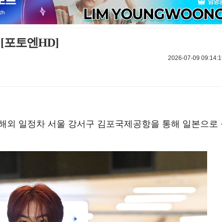
[포토엔HD]
2026-07-09 09:14:1
오전 해외 일정차 서울 강서구 김포국제공항을 통해 일본으로