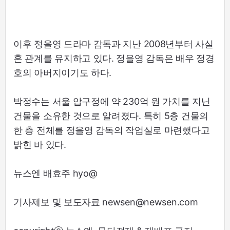
이후 정을영 드라마 감독과 지난 2008년부터 사실
혼 관계를 유지하고 있다. 정을영 감독은 배우 정경
호의 아버지이기도 하다.
박정수는 서울 압구정에 약 230억 원 가치를 지닌
건물을 소유한 것으로 알려졌다. 특히 5층 건물의
한 층 전체를 정을영 감독의 작업실로 마련했다고
밝힌 바 있다.
뉴스엔 배효주 hyo@
기사제보 및 보도자료 newsen@newsen.com