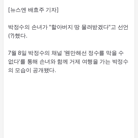
[뉴스엔 배효주 기자]
박정수의 손녀가 "할아버지 땅 물려받겠다"고 선언
(?)했다.
7월 8일 박정수의 채널 '웬만해선 정수를 막을 수
없다'를 통해 손녀와 함께 거제 여행을 가는 박정수
의 모습이 공개됐다.