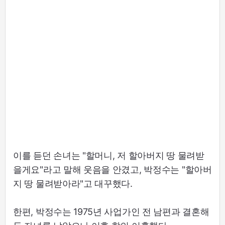
이를 듣던 손녀는 "할머니, 저 할아버지 땅 물려받
을게요"라고 말해 웃음을 안겼고, 박정수는 "할아버
지 땅 물려받아라"고 대꾸했다.
한편, 박정수는 1975년 사업가인 전 남편과 결혼해