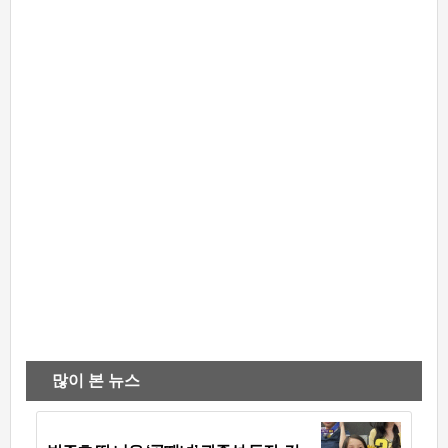
많이 본 뉴스