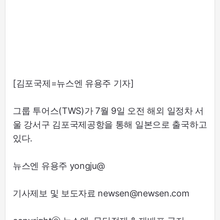
[김포국제=뉴스엔 유용주 기자]
그룹 투어스(TWS)가 7월 9일 오전 해외 일정차 서
울 강서구 김포국제공항을 통해 일본으로 출국하고
있다.
뉴스엔 유용주 yongju@
기사제보 및 보도자료 newsen@newsen.com