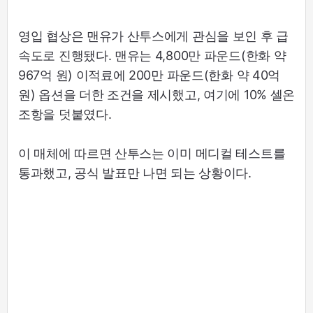
영입 협상은 맨유가 산투스에게 관심을 보인 후 급
속도로 진행됐다. 맨유는 4,800만 파운드(한화 약
967억 원) 이적료에 200만 파운드(한화 약 40억
원) 옵션을 더한 조건을 제시했고, 여기에 10% 셀온
조항을 덧붙였다.
이 매체에 따르면 산투스는 이미 메디컬 테스트를
통과했고, 공식 발표만 나면 되는 상황이다.