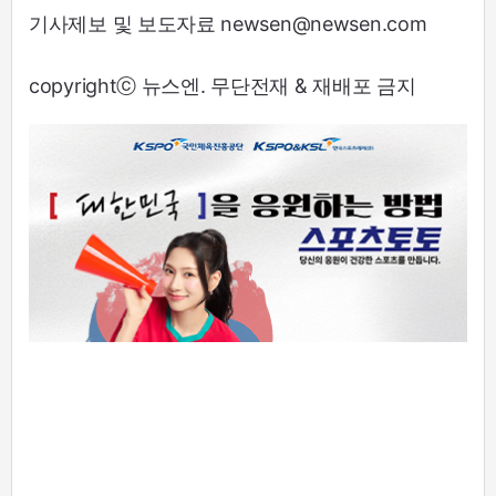
기사제보 및 보도자료 newsen@newsen.com
copyrightⓒ 뉴스엔. 무단전재 & 재배포 금지