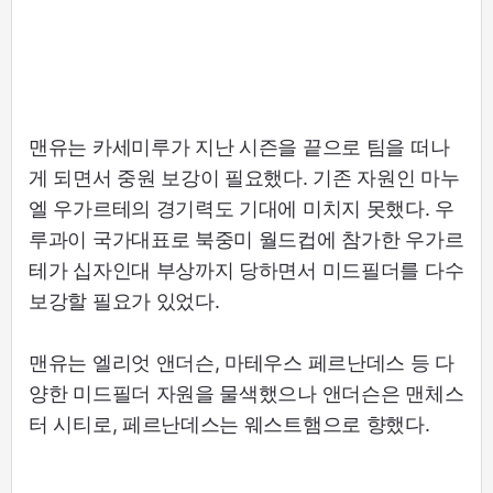
맨유는 카세미루가 지난 시즌을 끝으로 팀을 떠나
게 되면서 중원 보강이 필요했다. 기존 자원인 마누
엘 우가르테의 경기력도 기대에 미치지 못했다. 우
루과이 국가대표로 북중미 월드컵에 참가한 우가르
테가 십자인대 부상까지 당하면서 미드필더를 다수
보강할 필요가 있었다.
맨유는 엘리엇 앤더슨, 마테우스 페르난데스 등 다
양한 미드필더 자원을 물색했으나 앤더슨은 맨체스
터 시티로, 페르난데스는 웨스트햄으로 향했다.