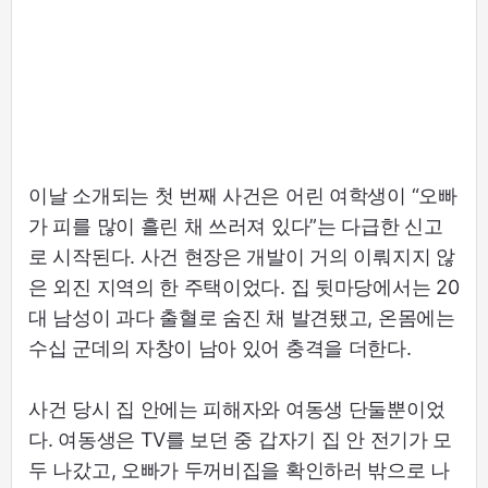
이날 소개되는 첫 번째 사건은 어린 여학생이 “오빠
가 피를 많이 흘린 채 쓰러져 있다”는 다급한 신고
로 시작된다. 사건 현장은 개발이 거의 이뤄지지 않
은 외진 지역의 한 주택이었다. 집 뒷마당에서는 20
대 남성이 과다 출혈로 숨진 채 발견됐고, 온몸에는
수십 군데의 자창이 남아 있어 충격을 더한다.
사건 당시 집 안에는 피해자와 여동생 단둘뿐이었
다. 여동생은 TV를 보던 중 갑자기 집 안 전기가 모
두 나갔고, 오빠가 두꺼비집을 확인하러 밖으로 나