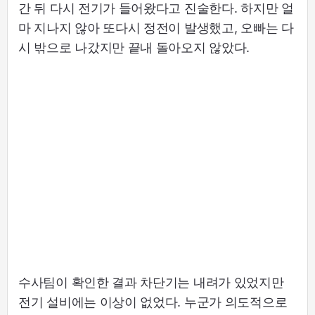
간 뒤 다시 전기가 들어왔다고 진술한다. 하지만 얼
마 지나지 않아 또다시 정전이 발생했고, 오빠는 다
시 밖으로 나갔지만 끝내 돌아오지 않았다.
수사팀이 확인한 결과 차단기는 내려가 있었지만
전기 설비에는 이상이 없었다. 누군가 의도적으로