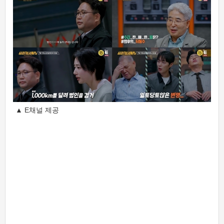
▲ E채널 제공