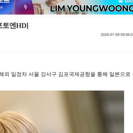
포토엔HD]
2026-07-09 09:06:0
오전 해외 일정차 서울 강서구 김포국제공항을 통해 일본으로