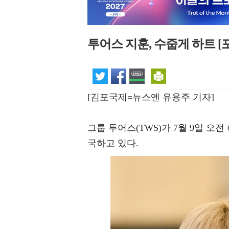
투어스 지훈, 수줍게 하트 [
[김포국제=뉴스엔 유용주 기자]
그룹 투어스(TWS)가 7월 9일 
국하고 있다.