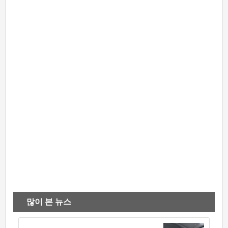
많이 본 뉴스