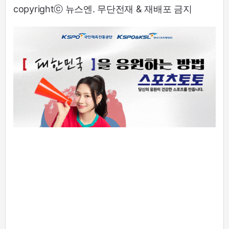
copyrightⓒ 뉴스엔. 무단전재 & 재배포 금지