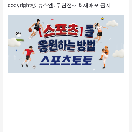
copyrightⓒ 뉴스엔. 무단전재 & 재배포 금지