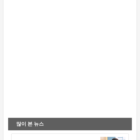
많이 본 뉴스