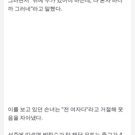
그러면서 "뒤에 누가 있어야 하는데, 나 혼자 하니
까 그러네"라고 말했다.
이를 보고 있던 손녀는 "전 여자다"라고 거절해 웃
음을 자아냈다.
선주에 따르면 박정수가 탄 해당 요트는 중고가 4