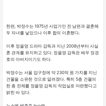
한편, 박정수는 1975년 사업가인 전 남편과 결혼해
두 자녀를 낳았으나 이후 합의 이혼했다.
이후 정을영 드라마 감독과 지난 2008년부터 사실
혼 관계를 유지하고 있다. 정을영 감독은 배우 정경
호의 아버지이기도 하다.
박정수는 서울 압구정에 약 230억 원 가치를 지닌
건물을 소유한 것으로 알려졌다. 특히 5층 건물의
한 층 전체를 정을영 감독의 작업실로 마련했다고
밝힌 바 있다.
뉴스엔 배효주 hyo@