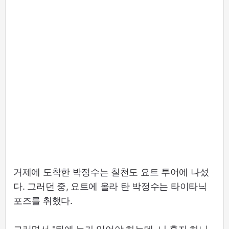
거제에 도착한 박정수는 칠천도 요트 투어에 나섰
다. 그러던 중, 요트에 올라 탄 박정수는 타이타닉
포즈를 취했다.