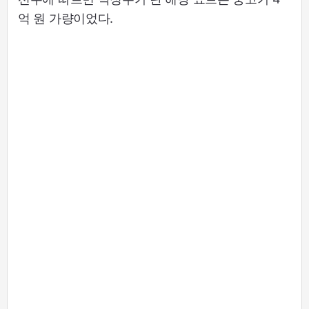
억 원 가량이었다.