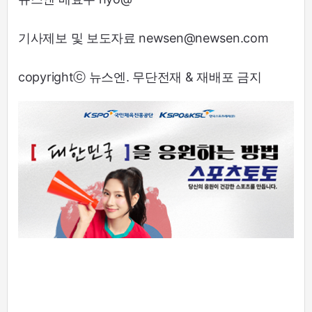
기사제보 및 보도자료 newsen@newsen.com
copyrightⓒ 뉴스엔. 무단전재 & 재배포 금지