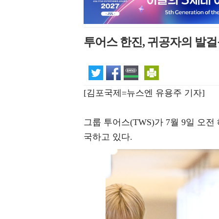
투어스 한진, 귀공자의 발걸
[김포국제=뉴스엔 유용주 기자]
그룹 투어스(TWS)가 7월 9일 
국하고 있다.