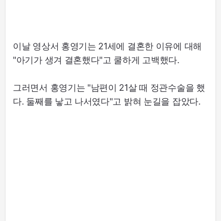
이날 영상서 홍영기는 21세에 결혼한 이유에 대해
"아기가 생겨 결혼했다"고 쿨하게 고백했다.
그러면서 홍영기는 "남편이 21살 때 정관수술을 했
다. 둘째를 낳고 나서였다"고 밝혀 눈길을 잡았다.