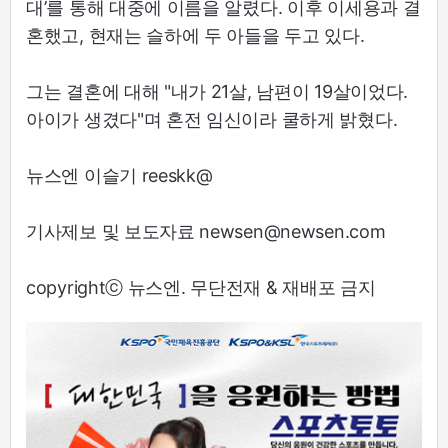
대’를 통해 대중에 이름을 알렸다. 이후 이세용과 결
혼했고, 현재는 슬하에 두 아들을 두고 있다.
그는 결혼에 대해 "내가 21살, 남편이 19살이었다.
아이가 생겼다"며 혼전 임신이라 쿨하게 밝혔다.
뉴스엔 이슬기 reeskk@
기사제보 및 보도자료 newsen@newsen.com
copyrightⓒ 뉴스엔. 무단전재 & 재배포 금지