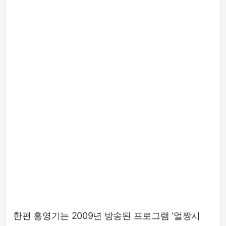
한편 홍영기는 2009년 방송된 프로그램 ‘얼짱시