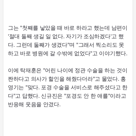
그는 "첫째를 낳았을 때 바로 하라고 했는데 남편이
'절대 둘째 생길 일 없다. 자기가 조심하겠다'고 했
다. 그런데 둘째가 생겼다"며 "그래서 찍소리도 못
하고 바로 병원에 갈 수밖에 없었다"고 이야기했다.
이에 탁재훈은 "어린 나이에 정관 수술을 하는 것이
짠하다고 의사가 할인을 해줬다더라"고 물었다. 홍
영기는 "맞다. 포경 수술을 서비스로 해주셨다고 한
다"고 답했다. 신규진은 "포경도 안 한 애를"이라고
반응해 웃음을 안겼다.