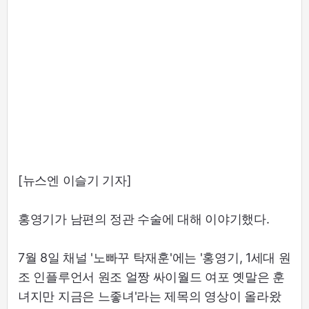
[뉴스엔 이슬기 기자]
홍영기가 남편의 정관 수술에 대해 이야기했다.
7월 8일 채널 '노빠꾸 탁재훈'에는 '홍영기, 1세대 원
조 인플루언서 원조 얼짱 싸이월드 여포 옛말은 훈
녀지만 지금은 느좋녀'라는 제목의 영상이 올라왔