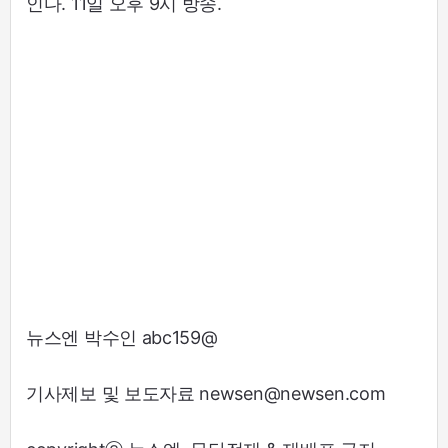
인다. 11일 오후 9시 방송.
뉴스엔 박수인 abc159@
기사제보 및 보도자료 newsen@newsen.com