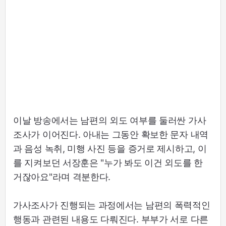
이날 방송에서는 남편의 외도 여부를 둘러싼 가사
조사가 이어진다. 아내는 그동안 확보한 문자 내역
과 음성 녹취, 미행 사진 등을 증거로 제시하고, 이
를 지켜보던 서장훈은 "누가 봐도 이건 외도를 한
거잖아요"라며 격분한다.
가사조사가 진행되는 과정에서는 남편의 폭력적인
행동과 관련된 내용도 다뤄진다. 부부가 서로 다른