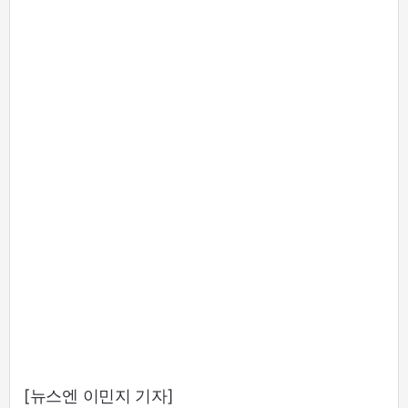
[뉴스엔 이민지 기자]