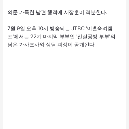
의문 가득한 남편 행적에 서장훈이 격분한다.
7월 9일 오후 10시 방송되는 JTBC '이혼숙려캠
프'에서는 22기 마지막 부부인 '진실공방 부부'의
남은 가사조사와 상담 과정이 공개된다.