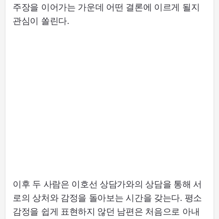
주장을 이어가는 가운데 어떤 결론에 이르게 될지
관심이 쏠린다.
이후 두 사람은 이호선 상담가와의 상담을 통해 서
로의 상처와 감정을 돌아보는 시간을 갖는다. 평소
감정을 쉽게 표현하지 않던 남편은 처음으로 아내