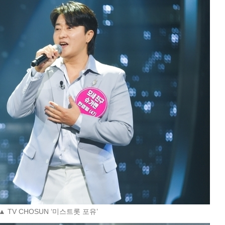
▲ TV CHOSUN ‘미스트롯 포유’