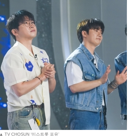
▲ TV CHOSUN ‘미스트롯 포유’