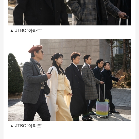
▲ JTBC ‘아파트’
▲ JTBC ‘아파트’