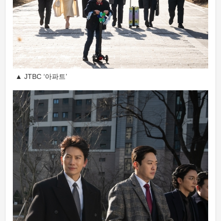
▲ JTBC ‘아파트’