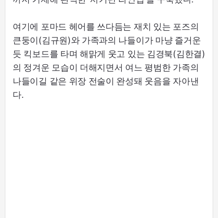
여기에 포마드 헤어를 쓰다듬는 재치 있는 포즈의
큰둥이(김규원)와 가족과의 나들이가 마냥 즐거운
듯 킥보드를 타며 해맑게 웃고 있는 김경북(김한결)
의 정겨운 모습이 더해지면서 여느 평범한 가족의
나들이길 같은 위장 전술이 완성돼 웃음을 자아낸
다.