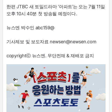
한편 JTBC 새 토일드라마 ‘아파트’는 오는 7월 11일
오후 10시 40분 첫 방송될 예정이다.
뉴스엔 박수인 abc159@
기사제보 및 보도자료 newsen@newsen.com
copyrightⓒ 뉴스엔. 무단전재 & 재배포 금지