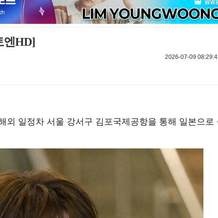
토엔HD]
2026-07-09 08:29:4
오전 해외 일정차 서울 강서구 김포국제공항을 통해 일본으로