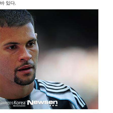
바 있다.