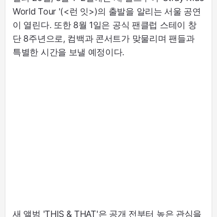
World Tour
'(<런 잇>)의 출발을 알리는 서울 공연
이 열린다. 또한 8월 1일은 공식 팬클럽 스테이 창
단 8주년으로, 컴백과 콘서트가 맞물리며 팬들과
특별한 시간을 보낼 예정이다.
새 앨범 'THIS & THAT'은 공개 전부터 높은 관심을