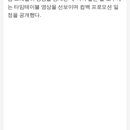
는 타임테이블 영상을 선보이며 컴백 프로모션 일
정을 공개했다.