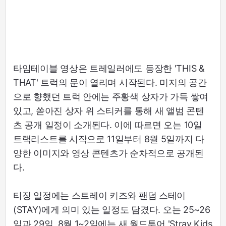
타임테이블 영상은 트레일러에도 등장한 'THIS &
THAT' 트럭의 문이 열리며 시작된다. 미지의 공간
으로 향했던 트럭 안에는 주황색 상자가 가득 쌓여
있고, 쏟아진 상자 위 스티커를 통해 새 앨범 콘텐
츠 공개 일정이 소개된다. 이에 따르면 오는 10일
트랙리스트를 시작으로 11일부터 8월 5일까지 다
양한 이미지와 영상 콘텐츠가 순차적으로 공개된
다.
티징 일정에는 스트레이 키즈와 팬덤 스테이
(STAY)에게 의미 있는 일정도 담겼다. 오는 25~26
일과 29일, 8월 1~2일에는 새 월드투어 'Stray Kids