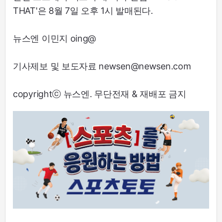
THAT'은 8월 7일 오후 1시 발매된다.
뉴스엔 이민지 oing@
기사제보 및 보도자료 newsen@newsen.com
copyrightⓒ 뉴스엔. 무단전재 & 재배포 금지