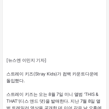
[뉴스엔 이민지 기자]
스트레이 키즈(Stray Kids)가 컴백 카운트다운에
돌입했다.
스트레이 키즈는 오는 8월 7일 미니 앨범 'THIS &
THAT'(디스 앤드 댓)을 발매한다. 지난 7월 8일 앨
범 트레일러 영상을 공개한 데 이어 같은 날 오후에