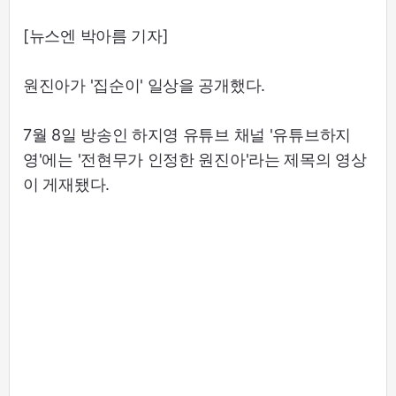
[뉴스엔 박아름 기자]
원진아가 '집순이' 일상을 공개했다.
7월 8일 방송인 하지영 유튜브 채널 '유튜브하지
영'에는 '전현무가 인정한 원진아'라는 제목의 영상
이 게재됐다.