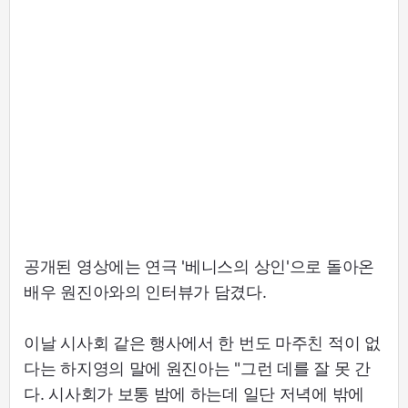
공개된 영상에는 연극 '베니스의 상인'으로 돌아온
배우 원진아와의 인터뷰가 담겼다.
이날 시사회 같은 행사에서 한 번도 마주친 적이 없
다는 하지영의 말에 원진아는 "그런 데를 잘 못 간
다. 시사회가 보통 밤에 하는데 일단 저녁에 밖에