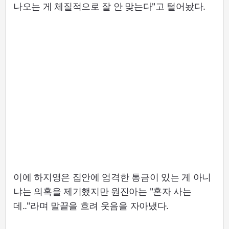
나오는 게 체질적으로 잘 안 맞는다"고 털어놨다.
이에 하지영은 집안에 엄격한 통금이 있는 게 아니
냐는 의혹을 제기했지만 원진아는 "혼자 사는
데.."라며 말끝을 흐려 웃음을 자아냈다.