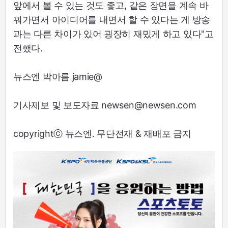
앞에서 볼 수 있는 것도 좋고, 같은 장면을 계속 바
꿔가면서 아이디어를 내면서 할 수 있다는 게 방송
과는 다른 차이가 있어 굉장히 재밌게 하고 있다"고
전했다.
뉴스엔 박아름 jamie@
기사제보 및 보도자료 newsen@newsen.com
copyrightⓒ 뉴스엔. 무단전재 & 재배포 금지