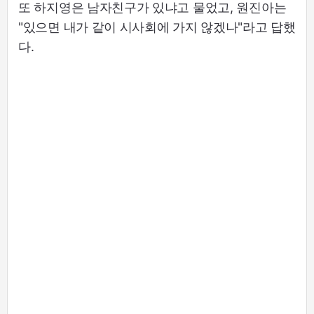
또 하지영은 남자친구가 있냐고 물었고, 원진아는
"있으면 내가 같이 시사회에 가지 않겠나"라고 답했
다.