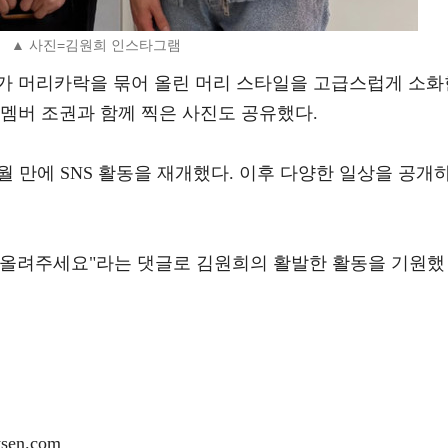
▲ 사진=김원희 인스타그램
가 머리카락을 묶어 올린 머리 스타일을 고급스럽게 소화
 멤버 조권과 함께 찍은 사진도 공유했다.
8개월 만에 SNS 활동을 재개했다. 이후 다양한 일상을 공개
좀 올려주세요"라는 댓글로 김원희의 활발한 활동을 기원했
en.com