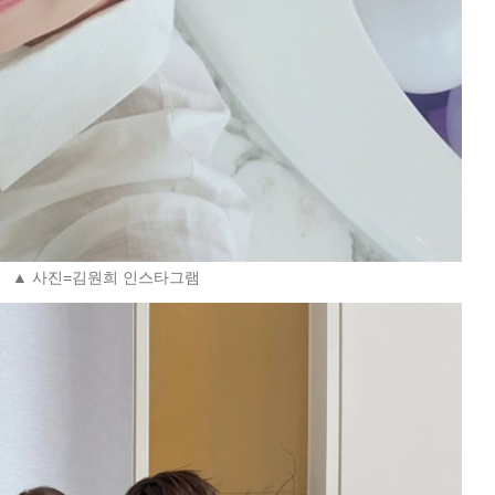
▲ 사진=김원희 인스타그램