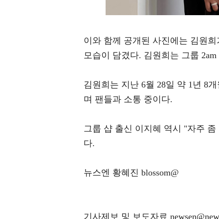
이와 함께 공개된 사진에는 김원희
모습이 담겼다. 김원희는 그룹 2am
김원희는 지난 6월 28일 약 1년 
며 팬들과 소통 중이다.
그룹 샵 출신 이지혜 역시 "자주 
다.
뉴스엔 황혜진 blossom@
기사제보 및 보도자료 newsen@news