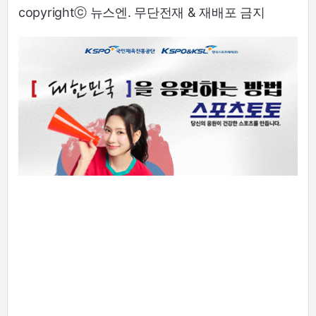
copyrightⓒ 뉴스엔. 무단전재 & 재배포 금지