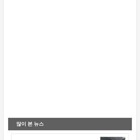
많이 본 뉴스