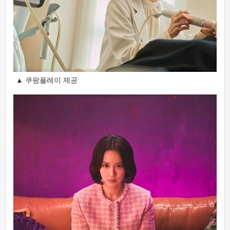
▲ 쿠팡플레이 제공