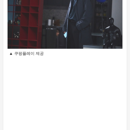
▲ 쿠팡플레이 제공