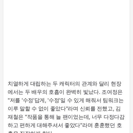
치열하게 대립하는 두 캐릭터의 관계와 달리 현장
에서는 두 배우의 호흡이 완벽히 빛났다. 조여정은
"저를 '수정'답게, '수정'일 수 있게 해줘서 팀워크는
이루 말할 수 없이 좋았다"라며 신뢰를 전했고, 김
재철은 "작품을 통해 늘 팬이었는데, 너무 다정다감
하고 편하게 대해주셔서 좋았다"라며 훈훈했던 호