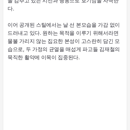
을 감추고 있는 시선과 행동으로 호기심을 자극한
다.
이어 공개된 스틸에서는 날 선 본모습을 가감 없이
드러내고 있다. 원하는 목적을 이루기 위해서라면
물불 가리지 않는 집요한 본성이 고스란히 담긴 모
습으로, 두 가정의 균열을 매섭게 파고들 김재철의
묵직한 활약에 이목이 집중된다.