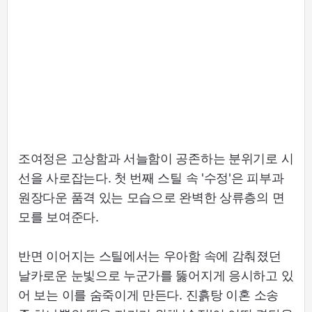
조여정은 고상함과 서늘함이 공존하는 분위기로 시
선을 사로잡는다. 첫 번째 스틸 속 '수정'은 피부과
원장다운 품격 있는 모습으로 완벽한 상류층의 면
모를 보여준다.
반면 이어지는 스틸에서는 우아함 속에 감춰졌던
날카로운 눈빛으로 누군가를 뚫어지게 응시하고 있
어 보는 이를 숨죽이게 만든다. 진흙탕 이혼 소송