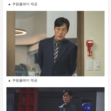
▲ 쿠팡플레이 제공
▲ 쿠팡플레이 제공