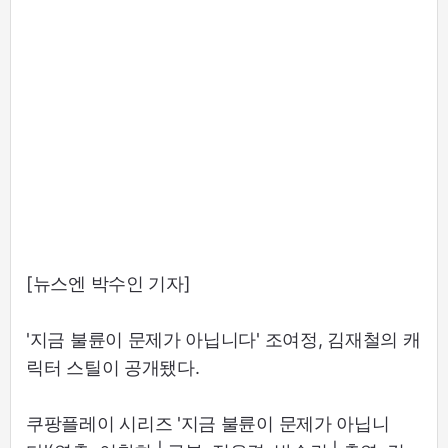
[뉴스엔 박수인 기자]
'지금 불륜이 문제가 아닙니다' 조여정, 김재철의 캐
릭터 스틸이 공개됐다.
쿠팡플레이 시리즈 '지금 불륜이 문제가 아닙니