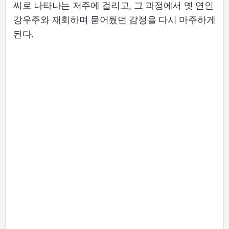
씨로 나타나는 저주에 걸리고, 그 과정에서 옛 연인
강우주와 재회하며 묻어뒀던 감정을 다시 마주하게
된다.