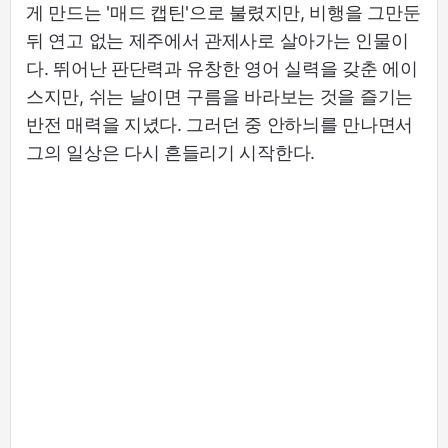
게 만드는 '매드 캡틴'으로 불렸지만, 비행을 그만둔
뒤 연고 없는 제주에서 관제사로 살아가는 인물이
다. 뛰어난 판단력과 유창한 영어 실력을 갖춘 에이
스지만, 쉬는 날이면 구름을 바라보는 것을 즐기는
반전 매력을 지녔다. 그러던 중 안하늬를 만나면서
그의 일상은 다시 흔들리기 시작한다.