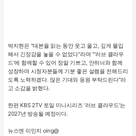
박지현은 "대본을 읽는 동안 웃고 울고, 깊게 몰입
해서 긴장감을 놓을 수 없었다"라며 "'러브 클라우
드'에 함께할 수 있어 정말 기쁘고, 안하늬와 함께
성장하며 시청자분들께 기분 좋은 설렘을 전해드리
도록 노력하겠다. 많은 기대와 응원 부탁드린다"라
고 소감을 밝혔다.
한편 KBS 2TV 토일 미니시리즈 '러브 클라우드'는
2027년 방송될 예정이다.
뉴스엔 이민지 oing@