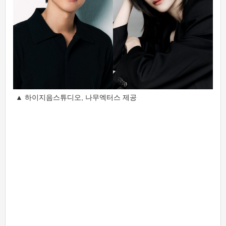
▲ 하이지음스튜디오, 나무엑터스 제공