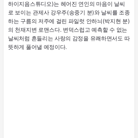
하이지음스튜디오)는 헤어진 연인의 마음이 날씨
로 보이는 관제사 강우주(송중기 분)와 날씨를 조종
하는 구름의 저주에 걸린 파일럿 안하늬(박지현 분)
의 천재지변 로맨스다. 변덕스럽고 예측할 수 없는
날씨처럼 흔들리는 사랑의 감정을 유쾌하면서도 따
뜻하게 풀어낼 예정이다.