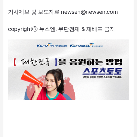
기사제보 및 보도자료 newsen@newsen.com
copyrightⓒ 뉴스엔. 무단전재 & 재배포 금지