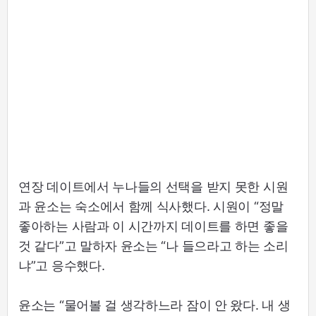
연장 데이트에서 누나들의 선택을 받지 못한 시원
과 윤소는 숙소에서 함께 식사했다. 시원이 “정말
좋아하는 사람과 이 시간까지 데이트를 하면 좋을
것 같다”고 말하자 윤소는 “나 들으라고 하는 소리
냐”고 응수했다.
윤소는 “물어볼 걸 생각하느라 잠이 안 왔다. 내 생