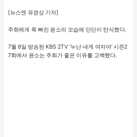
[뉴스엔 유경상 기자]
주희에게 푹 빠진 윤소의 모습에 딘딘이 탄식했다.
7월 8일 방송된 KBS 2TV ‘누난 내게 여자야’ 시즌2
7회에서 윤소는 주희가 좋은 이유를 고백했다.