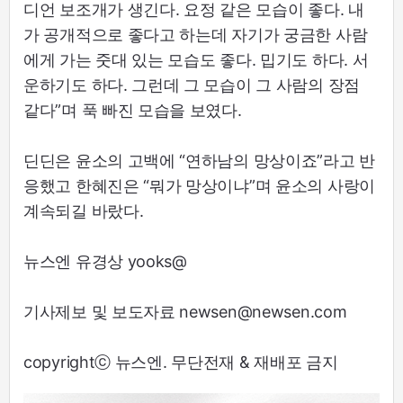
디언 보조개가 생긴다. 요정 같은 모습이 좋다. 내
가 공개적으로 좋다고 하는데 자기가 궁금한 사람
에게 가는 줏대 있는 모습도 좋다. 밉기도 하다. 서
운하기도 하다. 그런데 그 모습이 그 사람의 장점
같다”며 푹 빠진 모습을 보였다.
딘딘은 윤소의 고백에 “연하남의 망상이죠”라고 반
응했고 한혜진은 “뭐가 망상이냐”며 윤소의 사랑이
계속되길 바랐다.
뉴스엔 유경상 yooks@
기사제보 및 보도자료 newsen@newsen.com
copyrightⓒ 뉴스엔. 무단전재 & 재배포 금지