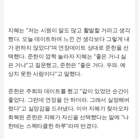
지혜는 “저는 시원이 말도 많고 활발할 거라고 생각
했다. 오늘 데이트하며 느낀 건 생각보다 그렇게 내
가 편하지 않았다”며 연장데이트 상대로 준한을 선
택했다. 준한이 깜짝 놀라자 지혜는 “좋은 거냐 싫
은 거냐”고 질문했고, 준한은 “좋은 거다. 우와. 예
상치 못한 사람이다”고 말했다.
준한은 주희와 데이트를 했고 “같이 있었던 순간이
좋았다. 그런데 연장을 안 하더라. 그래서 실망해버
렸다”고 실망감을 드러냈다. 이어 지혜가 찾아오자
회복된 준한은 지혜가 자신을 선택했다는 말에 “나
한테는 스펙타클한 하루”라며 반겼다.