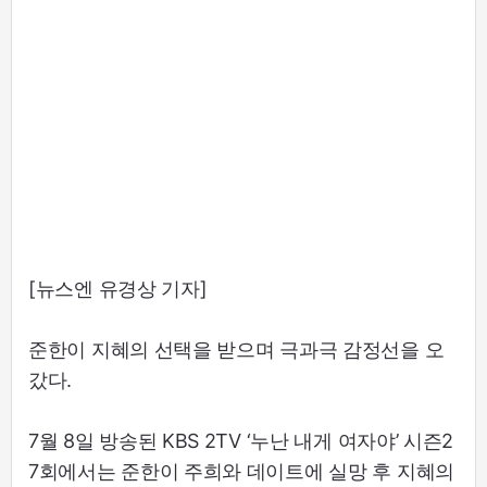
[뉴스엔 유경상 기자]
준한이 지혜의 선택을 받으며 극과극 감정선을 오
갔다.
7월 8일 방송된 KBS 2TV ‘누난 내게 여자야’ 시즌2
7회에서는 준한이 주희와 데이트에 실망 후 지혜의