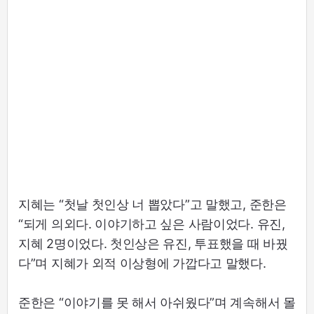
지혜는 “첫날 첫인상 너 뽑았다”고 말했고, 준한은
“되게 의외다. 이야기하고 싶은 사람이었다. 유진,
지혜 2명이었다. 첫인상은 유진, 투표했을 때 바꿨
다”며 지혜가 외적 이상형에 가깝다고 말했다.
준한은 “이야기를 못 해서 아쉬웠다”며 계속해서 몰