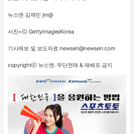
뉴스엔 김재민 jm@
사진=ⓒ GettyImagesKorea
기사제보 및 보도자료 newsen@newsen.com
copyrightⓒ 뉴스엔. 무단전재 & 재배포 금지