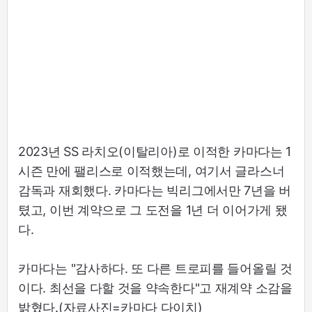
2023년 SS 라치오(이탈리아)로 이적한 카마다는 1
시즌 만에 팰리스로 이적했는데, 여기서 글라스너
감독과 재회했다. 카마다는 빅리그에서만 7년을 버
텼고, 이번 계약으로 그 도전을 1년 더 이어가게 됐
다.
카마다는 "감사하다. 또 다른 트로피를 들어올릴 것
이다. 최선을 다할 것을 약속한다"고 재계약 소감을
밝혔다.(자료사진=카마다 다이치)