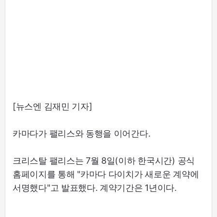
[뉴스엔 김재민 기자]
카마다가 팰리스와 동행을 이어간다.
크리스탈 팰리스는 7월 8일(이하 한국시간) 공식
홈페이지를 통해 "카마다 다이치가 새로운 계약에
서명했다"고 발표했다. 계약기간은 1년이다.