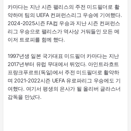
카마다는 지난 시즌 팰리스의 주전 미드필더로 활
약하며 팀의 UEFA 컨퍼런스리그 우승에 기여했다.
2024-2025시즌 FA컵 우승과 지난 시즌 컨퍼런스
리그 우승으로 팰리스가 역사상 거둬들인 모든 메
이저 트로피를 함께 했다.
1997년생 일본 국가대표 미드필더 카마다는 지난
2017년부터 유럽 무대에서 뛰었다. 아인트라흐트
프랑크푸르트(독일)에서 주전 미드필더로 활약하
며 2021-2022시즌 UEFA 유로파리그 우승에도 기
여했다. 여기서 평생의 은사가 될 올리버 글라스너
감독을 만났다.