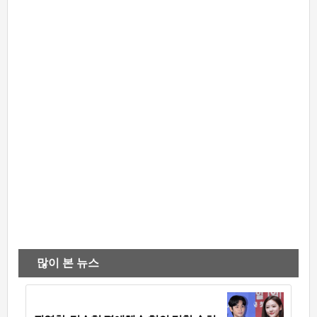
많이 본 뉴스