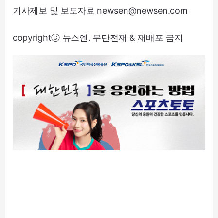
기사제보 및 보도자료 newsen@newsen.com
copyrightⓒ 뉴스엔. 무단전재 & 재배포 금지