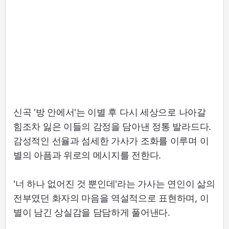
신곡 '방 안에서'는 이별 후 다시 세상으로 나아갈
힘조차 잃은 이들의 감정을 담아낸 정통 발라드다.
감성적인 선율과 섬세한 가사가 조화를 이루며 이
별의 아픔과 위로의 메시지를 전한다.
'너 하나 없어진 것 뿐인데'라는 가사는 연인이 삶의
전부였던 화자의 마음을 역설적으로 표현하며, 이
별이 남긴 상실감을 담담하게 풀어낸다.