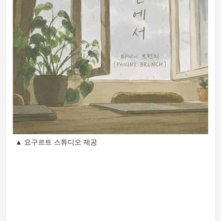
▲ 요구르트 스튜디오 제공