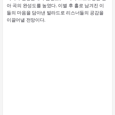
아 곡의 완성도를 높였다. 이별 후 홀로 남겨진 이
들의 마음을 담아낸 발라드로 리스너들의 공감을
이끌어낼 전망이다.