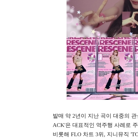
발매 약 2년이 지난 곡이 대중의 관심
ACK'은 대표적인 역주행 사례로 주목
비롯해 FLO 차트 3위, 지니뮤직 'T