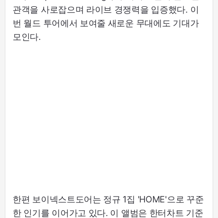
관객을 사로잡으며 라이브 경쟁력을 입증했다. 이
번 월드 투어에서 보여줄 새로운 무대에도 기대가
모인다.
한편 보이넥스트도어는 정규 1집 'HOME'으로 꾸준
한 인기를 이어가고 있다. 이 앨범은 한터차트 기준