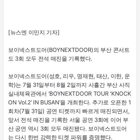
[뉴스엔 이민지 기자]
보이넥스트도어(BOYNEXTDOOR)의 부산 콘서트
도 3회 모두 전석 매진을 기록했다.
보이넥스트도어(성호, 리우, 명재현, 태산, 이한, 운
학)는 7월 31일부터 8월 2일까지 사흘간 부산 사직
실내체육관에서 ‘BOYNEXTDOOR TOUR ‘KNOCK
ON Vol.2’ IN BUSAN’을 개최한다. 추가로 오픈한 1
회차(7월 31일) 공연 티켓까지 빠르게 매진되면서,
앞서 전석 매진을 기록한 서울 공연 3회에 이어 부
산 공연 역시 3회 모두 매진됐다. 보이넥스트도어
는 다시 한번 강력한 티켓 파워를 증명했다.