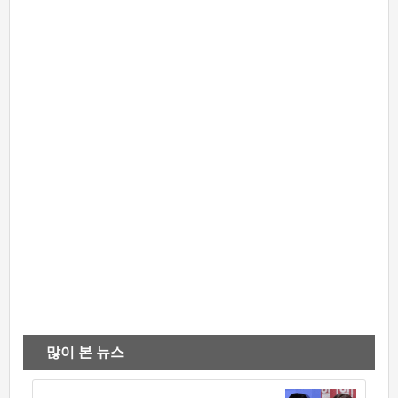
많이 본 뉴스