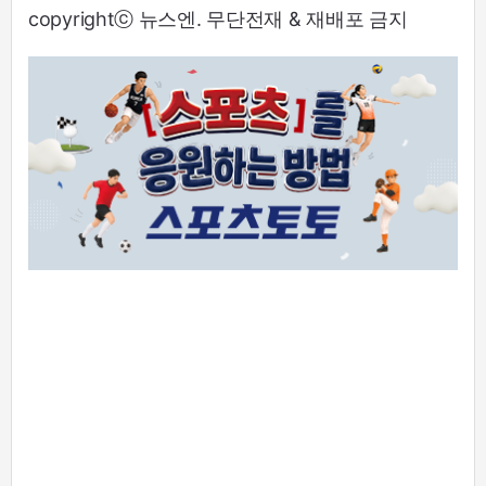
copyrightⓒ 뉴스엔. 무단전재 & 재배포 금지