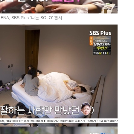
ENA, SBS Plus ‘나는 SOLO’ 캡처