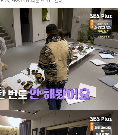
ENA, SBS Plus ‘나는 SOLO’ 캡처