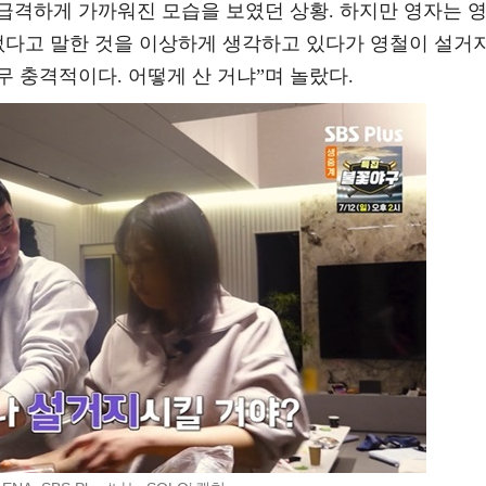
급격하게 가까워진 모습을 보였던 상황. 하지만 영자는 
 없다고 말한 것을 이상하게 생각하고 있다가 영철이 설거
무 충격적이다. 어떻게 산 거냐”며 놀랐다.