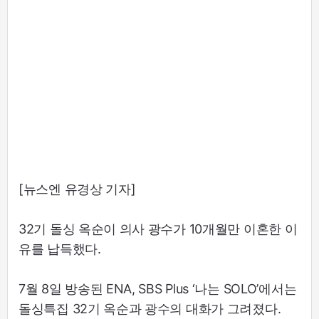
[뉴스엔 유경상 기자]
32기 돌싱 옥순이 의사 광수가 10개월만 이혼한 이
유를 납득했다.
7월 8일 방송된 ENA, SBS Plus ‘나는 SOLO’에서는
돌싱특집 32기 옥순과 광수의 대화가 그려졌다.