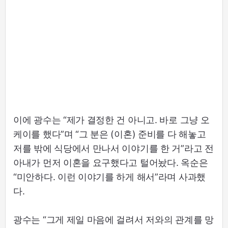
이에 광수는 “제가 결정한 건 아니고. 바로 그냥 오
케이를 했다”며 “그 분은 (이혼) 준비를 다 해놓고
저를 밖에 식당에서 만나서 이야기를 한 거”라고 전
아내가 먼저 이혼을 요구했다고 털어놨다. 옥순은
“미안하다. 이런 이야기를 하게 해서”라며 사과했
다.
광수는 “그게 제일 마음에 걸려서 저와의 관계를 망