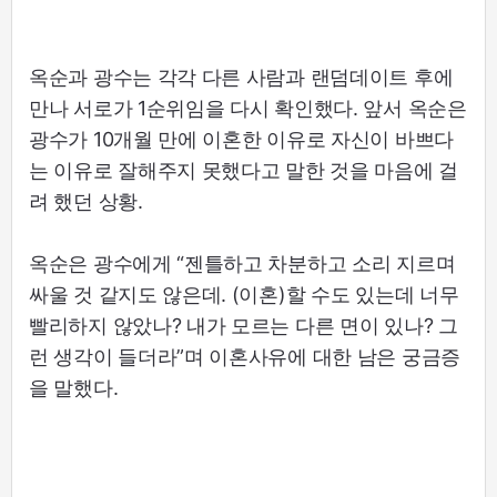
옥순과 광수는 각각 다른 사람과 랜덤데이트 후에
만나 서로가 1순위임을 다시 확인했다. 앞서 옥순은
광수가 10개월 만에 이혼한 이유로 자신이 바쁘다
는 이유로 잘해주지 못했다고 말한 것을 마음에 걸
려 했던 상황.
옥순은 광수에게 “젠틀하고 차분하고 소리 지르며
싸울 것 같지도 않은데. (이혼)할 수도 있는데 너무
빨리하지 않았나? 내가 모르는 다른 면이 있나? 그
런 생각이 들더라”며 이혼사유에 대한 남은 궁금증
을 말했다.