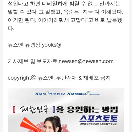
설인다고 하면 디테일하게 밝힐 수 없는 선까지는
말할 수 있다”고 말했고, 옥순은 “지금 다 이해됐다.
이거면 된다. 이야기해줘서 고맙다”고 바로 납득했
다.
뉴스엔 유경상 yooks@
기사제보 및 보도자료 newsen@newsen.com
copyrightⓒ 뉴스엔. 무단전재 & 재배포 금지