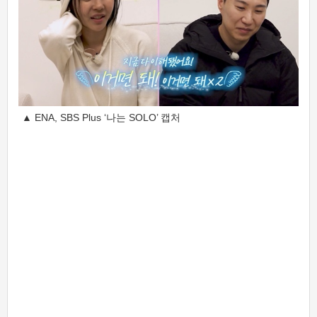
▲ ENA, SBS Plus ‘나는 SOLO’ 캡처