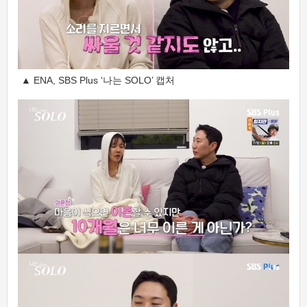
▲ ENA, SBS Plus ‘나는 SOLO’ 캡처