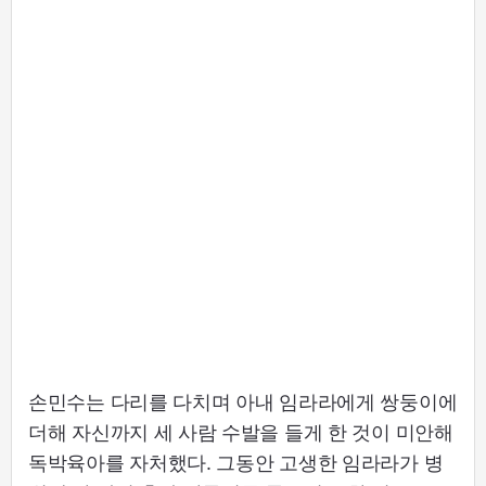
손민수는 다리를 다치며 아내 임라라에게 쌍둥이에
더해 자신까지 세 사람 수발을 들게 한 것이 미안해
독박육아를 자처했다. 그동안 고생한 임라라가 병