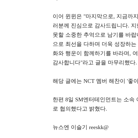
이어 윈윈은 "마지막으로, 지금까지 저와
러분께 진심으로 감사드립니다. 지
못할 소중한 추억으로 남기를 바랍니
으로 최선을 다하며 더욱 성장하는
화와 행운이 함께하기를 바라며, 
감사합니다"라고 글을 마무리했다.
해당 글에는 NCT 멤버 해찬이 '좋
한편 8일 SM엔터테인먼트는 소속
로 협의했다고 밝혔다.
뉴스엔 이슬기 reeskk@