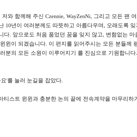
 함께해 주신 Czennie, WayZenNi, 그리고 모든 팬 여
난 10년이 여러분께도 따뜻하고 아름다우며, 오래도록 잊
다. 앞으로도 처음 품었던 꿈을 잊지 않고, 변함없는 마
 윈윈이 되겠습니다. 이 편지를 읽어주시는 모든 분들께 
여러분의 모든 소원이 이루어지기 를 진심으로 기원합니다
아요'를 눌러 눈길을 잡았다.
 아티스트 윈윈과 충분한 논의 끝에 전속계약을 마무리하