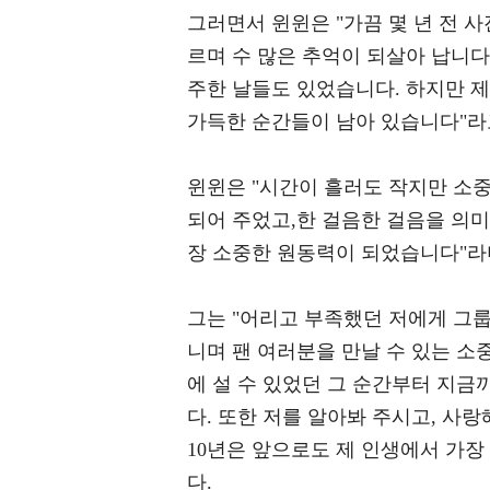
그러면서 윈윈은 "가끔 몇 년 전 사
르며 수 많은 추억이 되살아 납니다
주한 날들도 있었습니다. 하지만 제
가득한 순간들이 남아 있습니다"라
윈윈은 "시간이 흘러도 작지만 소중
되어 주었고,한 걸음한 걸음을 의미
장 소중한 원동력이 되었습니다"라며
그는 "어리고 부족했던 저에게 그룹
니며 팬 여러분을 만날 수 있는 소
에 설 수 있었던 그 순간부터 지금
다. 또한 저를 알아봐 주시고, 사랑
10년은 앞으로도 제 인생에서 가
다.