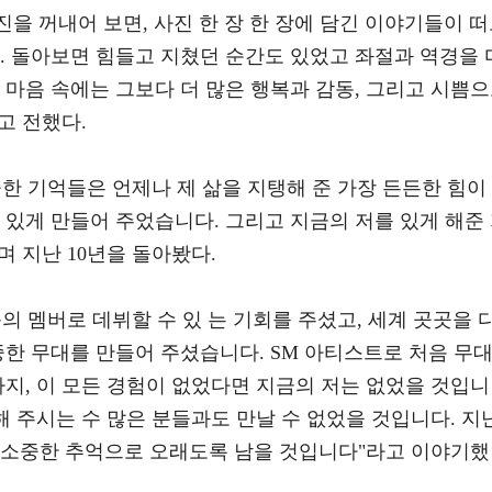
진을 꺼내어 보면, 사진 한 장 한 장에 담긴 이야기들이 
. 돌아보면 힘들고 지쳤던 순간도 있었고 좌절과 역경을 
 마음 속에는 그보다 더 많은 행복과 감동, 그리고 시쁨
고 전했다.
한 기억들은 언제나 제 삶을 지탱해 준 가장 든든한 힘이
 있게 만들어 주었습니다. 그리고 지금의 저를 있게 해준
 지난 10년을 돌아봤다.
의 멤버로 데뷔할 수 있 는 기회를 주셨고, 세계 곳곳을 
중한 무대를 만들어 주셨습니다. SM 아티스트로 처음 무
까지, 이 모든 경험이 없었다면 지금의 저는 없었을 것입니
해 주시는 수 많은 분들과도 만날 수 없었을 것입니다. 지
장 소중한 추억으로 오래도록 남을 것입니다"라고 이야기했